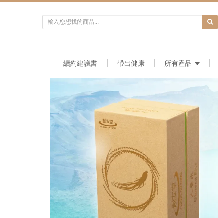
續約建議書
帶出健康
所有產品