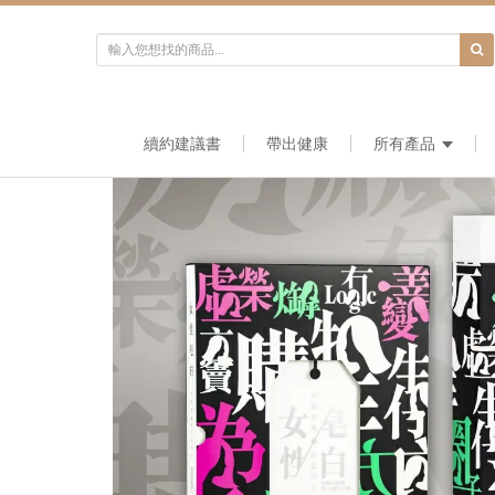
續約建議書
帶出健康
所有產品